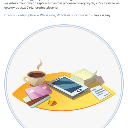
się jednak zbudować zespół entuzjastów procesów księgowych, który zawsze jest
gotowy obsłużyć różnorodne zlecenia.
Credos - kadry i płace w Warszawie, Wrocławiu i Katowicach
- zapraszamy.